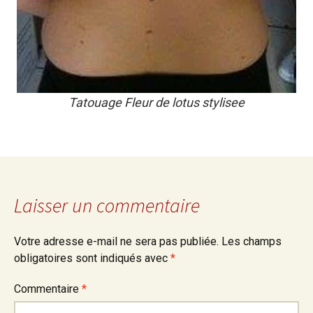
Tatouage Fleur de lotus stylisee
Laisser un commentaire
Votre adresse e-mail ne sera pas publiée.
Les champs
obligatoires sont indiqués avec
*
Commentaire
*