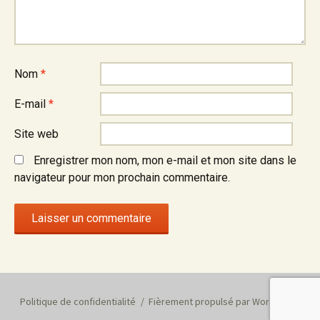
Nom
*
E-mail
*
Site web
Enregistrer mon nom, mon e-mail et mon site dans le
navigateur pour mon prochain commentaire.
Politique de confidentialité
Fièrement propulsé par WordPress