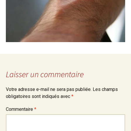
Laisser un commentaire
Votre adresse e-mail ne sera pas publiée.
Les champs
obligatoires sont indiqués avec
*
Commentaire
*