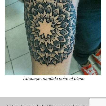
Tatouage mandala noire et blanc